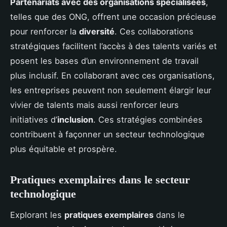
Partenariats avec des organisations spécialisées
,
telles que des ONG, offrent une occasion précieuse
pour renforcer la
diversité
. Ces collaborations
stratégiques facilitent l’accès à des talents variés et
posent les bases d’un environnement de travail
plus inclusif. En collaborant avec ces organisations,
les entreprises peuvent non seulement élargir leur
vivier de talents mais aussi renforcer leurs
initiatives d’
inclusion
. Ces stratégies combinées
contribuent à façonner un secteur technologique
plus équitable et prospère.
Pratiques exemplaires dans le secteur
technologique
Explorant les
pratiques exemplaires
dans le