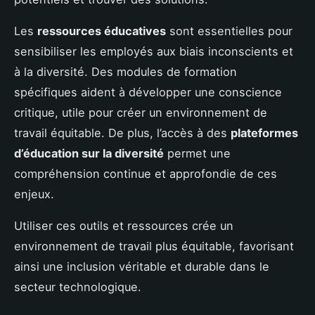
Les
ressources éducatives
sont essentielles pour
sensibiliser les employés aux biais inconscients et
à la diversité. Des modules de formation
spécifiques aident à développer une conscience
critique, utile pour créer un environnement de
travail équitable. De plus, l’accès à des
plateformes
d’éducation sur la diversité
permet une
compréhension continue et approfondie de ces
enjeux.
Utiliser ces outils et ressources crée un
environnement de travail plus équitable, favorisant
ainsi une inclusion véritable et durable dans le
secteur technologique.