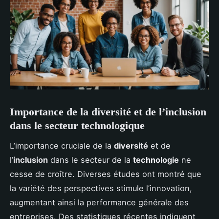
Importance de la diversité et de l’inclusion
dans le secteur technologique
L’importance cruciale de la
diversité
et de
l’
inclusion
dans le secteur de la
technologie
ne
cesse de croître. Diverses études ont montré que
la variété des perspectives stimule l’innovation,
augmentant ainsi la performance générale des
entreprises. Des statistiques récentes indiquent