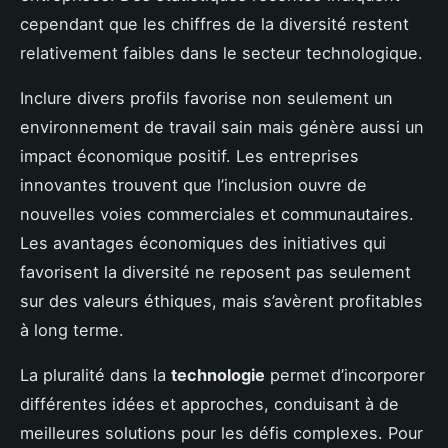
cependant que les chiffres de la diversité restent
relativement faibles dans le secteur technologique.
Inclure divers profils favorise non seulement un
environnement de travail sain mais génère aussi un
impact économique positif. Les entreprises
innovantes trouvent que l’inclusion ouvre de
nouvelles voies commerciales et communautaires.
Les avantages économiques des initiatives qui
favorisent la diversité ne reposent pas seulement
sur des valeurs éthiques, mais s’avèrent profitables
à long terme.
La pluralité dans la
technologie
permet d’incorporer
différentes idées et approches, conduisant à de
meilleures solutions pour les défis complexes. Pour