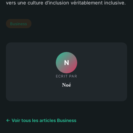
vers une culture d’inclusion véritablement inclusive.
Business
N
ECRIT PAR
Noé
← Voir tous les articles Business