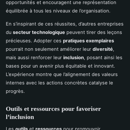
opportunités et encouragent une représentation
équilibrée à tous les niveaux de l’organisation.
En s’inspirant de ces réussites, d’autres entreprises
du
secteur technologique
peuvent tirer des leçons
précieuses. Adopter ces
pratiques exemplaires
pourrait non seulement améliorer leur
diversité
,
mais aussi renforcer leur
inclusion
, posant ainsi les
bases pour un avenir plus équitable et innovant.
L’expérience montre que l’alignement des valeurs
internes avec les actions concrètes catalyse le
progrès.
Outils et ressources pour favoriser
l’inclusion
Les
outils
et
ressources
pour promouvoir