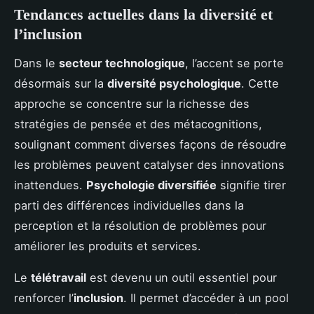
Tendances actuelles dans la diversité et
l’inclusion
Dans le
secteur technologique
, l’accent se porte
désormais sur la
diversité psychologique
. Cette
approche se concentre sur la richesse des
stratégies de pensée et des métacognitions,
soulignant comment diverses façons de résoudre
les problèmes peuvent catalyser des innovations
inattendues.
Psychologie diversifiée
signifie tirer
parti des différences individuelles dans la
perception et la résolution de problèmes pour
améliorer les produits et services.
Le
télétravail
est devenu un outil essentiel pour
renforcer l’
inclusion
. Il permet d’accéder à un pool