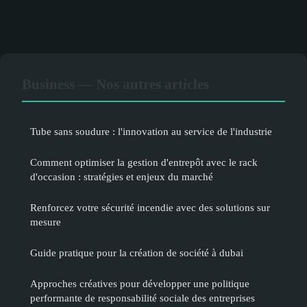
Business — Nos autres articles
Tube sans soudure : l'innovation au service de l'industrie
Comment optimiser la gestion d'entrepôt avec le rack
d'occasion : stratégies et enjeux du marché
Renforcez votre sécurité incendie avec des solutions sur
mesure
Guide pratique pour la création de société à dubai
Approches créatives pour développer une politique
performante de responsabilité sociale des entreprises