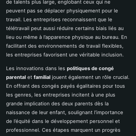
de talents plus large, englobant ceux qui ne
peuvent pas se déplacer physiquement pour le
travail. Les entreprises reconnaissent que le
télétravail peut aussi réduire certains biais liés au
lieu ou même à l’apparence physique au bureau. En
facilitant des environnements de travail flexibles,
les entreprises favorisent une véritable inclusion.
Les innovations dans les
politiques de congé
parental
et
familial
jouent également un rôle crucial.
En offrant des congés payés égalitaires pour tous
les genres, les entreprises incitent à une plus
grande implication des deux parents dès la
naissance de leur enfant, soulignant l’importance
de l’équité dans le développement personnel et
professionnel. Ces étapes marquent un progrès