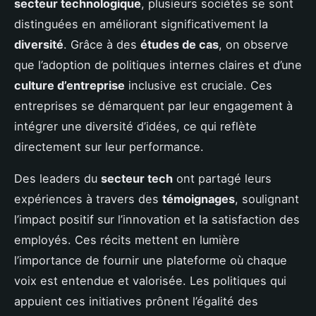
secteur technologique
, plusieurs sociétés se sont
distinguées en améliorant significativement la
diversité
. Grâce à des
études de cas
, on observe
que l’adoption de politiques internes claires et d’une
culture d’entreprise
inclusive est cruciale. Ces
entreprises se démarquent par leur engagement à
intégrer une diversité d’idées, ce qui reflète
directement sur leur performance.
Des leaders du
secteur tech
ont partagé leurs
expériences à travers des
témoignages
, soulignant
l’impact positif sur l’innovation et la satisfaction des
employés. Ces récits mettent en lumière
l’importance de fournir une plateforme où chaque
voix est entendue et valorisée. Les politiques qui
appuient ces initiatives prônent l’égalité des