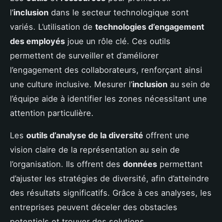
l’
inclusion
dans le secteur technologique sont
variés. L’utilisation de
technologies d’engagement
des employés
joue un rôle clé. Ces outils
permettent de surveiller et d’améliorer
l’engagement des collaborateurs, renforçant ainsi
une culture inclusive. Mesurer l’
inclusion
au sein de
l’équipe aide à identifier les zones nécessitant une
attention particulière.
Les
outils d’analyse de la diversité
offrent une
vision claire de la représentation au sein de
l’organisation. Ils offrent des
données
permettant
d’ajuster les stratégies de diversité, afin d’atteindre
des résultats significatifs. Grâce à ces analyses, les
entreprises peuvent déceler des obstacles
potentiels et trouver des solutions.