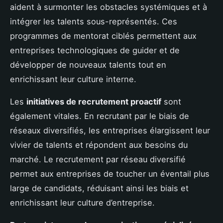
aident à surmonter les obstacles systémiques et à
intégrer les talents sous-représentés. Ces
programmes de mentorat ciblés permettent aux
entreprises technologiques de guider et de
développer de nouveaux talents tout en
enrichissant leur culture interne.
Les
initiatives de recrutement proactif
sont
également vitales. En recrutant par le biais de
réseaux diversifiés, les entreprises élargissent leur
vivier de talents et répondent aux besoins du
marché. Le recrutement par réseau diversifié
permet aux entreprises de toucher un éventail plus
large de candidats, réduisant ainsi les biais et
enrichissant leur culture d’entreprise.