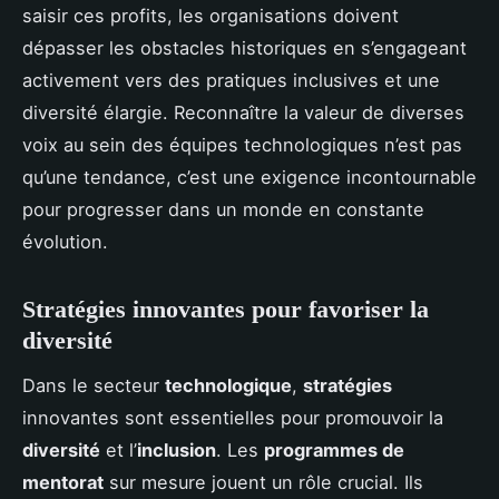
saisir ces profits, les organisations doivent
dépasser les obstacles historiques en s’engageant
activement vers des pratiques inclusives et une
diversité élargie. Reconnaître la valeur de diverses
voix au sein des équipes technologiques n’est pas
qu’une tendance, c’est une exigence incontournable
pour progresser dans un monde en constante
évolution.
Stratégies innovantes pour favoriser la
diversité
Dans le secteur
technologique
,
stratégies
innovantes sont essentielles pour promouvoir la
diversité
et l’
inclusion
. Les
programmes de
mentorat
sur mesure jouent un rôle crucial. Ils