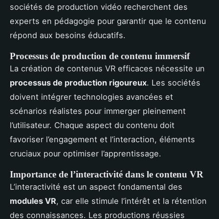
sociétés de production vidéo recherchent des
experts en pédagogie pour garantir que le contenu
répond aux besoins éducatifs.
Processus de production de contenu immersif
La création de contenus VR efficaces nécessite un
processus de production rigoureux
. Les sociétés
doivent intégrer technologies avancées et
scénarios réalistes pour immerger pleinement
l’utilisateur. Chaque aspect du contenu doit
favoriser l’engagement et l’interaction, éléments
cruciaux pour optimiser l’apprentissage.
Importance de l’interactivité dans le contenu VR
L’interactivité est un aspect fondamental des
modules VR
, car elle stimule l’intérêt et la rétention
des connaissances. Les productions réussies