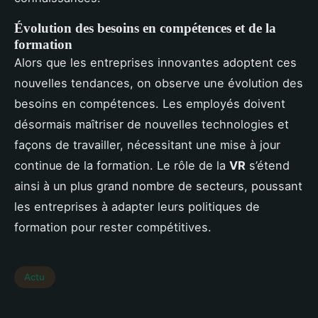
Évolution des besoins en compétences et de la
formation
Alors que les entreprises innovantes adoptent ces
nouvelles tendances, on observe une évolution des
besoins en compétences. Les employés doivent
désormais maîtriser de nouvelles technologies et
façons de travailler, nécessitant une mise à jour
continue de la formation. Le rôle de la
VR
s’étend
ainsi à un plus grand nombre de secteurs, poussant
les entreprises à adapter leurs politiques de
formation pour rester compétitives.
Actu