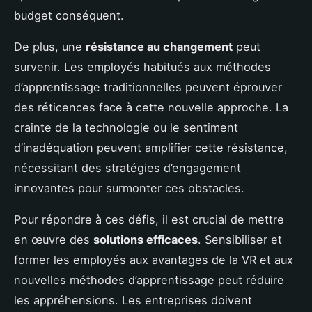
budget conséquent.
De plus, une
résistance au changement
peut
survenir. Les employés habitués aux méthodes
d’apprentissage traditionnelles peuvent éprouver
des réticences face à cette nouvelle approche. La
crainte de la technologie ou le sentiment
d’inadéquation peuvent amplifier cette résistance,
nécessitant des stratégies d’engagement
innovantes pour surmonter ces obstacles.
Pour répondre à ces défis, il est crucial de mettre
en œuvre des
solutions efficaces
. Sensibiliser et
former les employés aux avantages de la VR et aux
nouvelles méthodes d’apprentissage peut réduire
les appréhensions. Les entreprises doivent