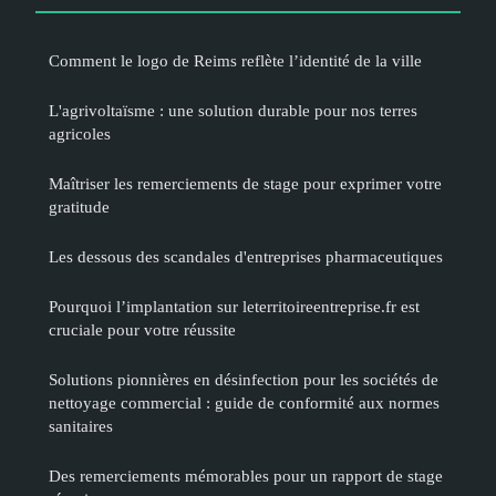
Comment le logo de Reims reflète l’identité de la ville
L'agrivoltaïsme : une solution durable pour nos terres
agricoles
Maîtriser les remerciements de stage pour exprimer votre
gratitude
Les dessous des scandales d'entreprises pharmaceutiques
Pourquoi l’implantation sur leterritoireentreprise.fr est
cruciale pour votre réussite
Solutions pionnières en désinfection pour les sociétés de
nettoyage commercial : guide de conformité aux normes
sanitaires
Des remerciements mémorables pour un rapport de stage