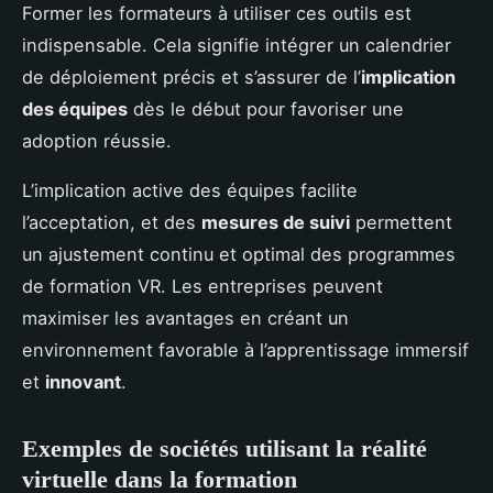
Former les formateurs à utiliser ces outils est
indispensable. Cela signifie intégrer un calendrier
de déploiement précis et s’assurer de l’
implication
des équipes
dès le début pour favoriser une
adoption réussie.
L’implication active des équipes facilite
l’acceptation, et des
mesures de suivi
permettent
un ajustement continu et optimal des programmes
de formation VR. Les entreprises peuvent
maximiser les avantages en créant un
environnement favorable à l’apprentissage immersif
et
innovant
.
Exemples de sociétés utilisant la réalité
virtuelle dans la formation