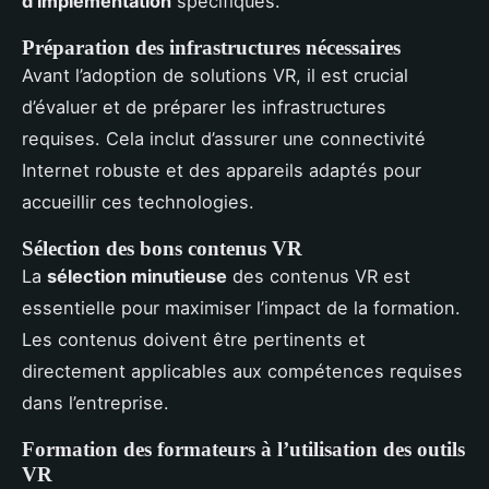
d’implémentation
spécifiques.
Préparation des infrastructures nécessaires
Avant l’adoption de solutions VR, il est crucial
d’évaluer et de préparer les infrastructures
requises. Cela inclut d’assurer une connectivité
Internet robuste et des appareils adaptés pour
accueillir ces technologies.
Sélection des bons contenus VR
La
sélection minutieuse
des contenus VR est
essentielle pour maximiser l’impact de la formation.
Les contenus doivent être pertinents et
directement applicables aux compétences requises
dans l’entreprise.
Formation des formateurs à l’utilisation des outils
VR