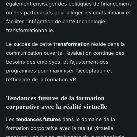
également envisager des politiques de financement
ou des partenariats pour alléger les coûts initiaux et
faciliter l’intégration de cette technologie
transformationnelle.
Le succès de cette
transformation
réside dans la
communication ouverte, l’évaluation continue des
besoins des employés, et l’ajustement des
programmes pour maximiser l’acceptation et
l’efficacité de la formation VR.
Tendances futures de la formation
corporative avec la réalité virtuelle
Les
tendances futures
dans le domaine de la
formation corporative avec la réalité virtuelle
montrent une fusion croissante de la technologie