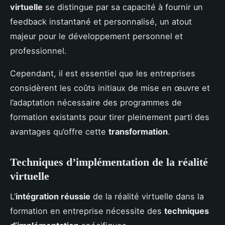
virtuelle
se distingue par sa capacité à fournir un
feedback instantané et personnalisé, un atout
majeur pour le développement personnel et
professionnel.
Cependant, il est essentiel que les entreprises
considèrent les coûts initiaux de mise en œuvre et
l’adaptation nécessaire des programmes de
formation existants pour tirer pleinement parti des
avantages qu’offre cette
transformation
.
Techniques d’implémentation de la réalité
virtuelle
L’
intégration réussie
de la réalité virtuelle dans la
formation en entreprise nécessite des
techniques