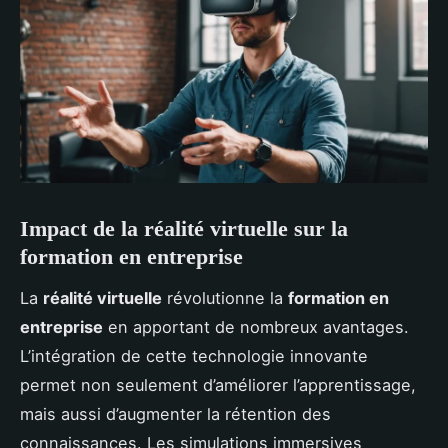
Impact de la réalité virtuelle sur la
formation en entreprise
La
réalité virtuelle
révolutionne la
formation en
entreprise
en apportant de nombreux avantages.
L’intégration de cette technologie innovante
permet non seulement d’améliorer l’apprentissage,
mais aussi d’augmenter la rétention des
connaissances. Les simulations immersives