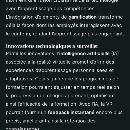
avec l’apprentissage des compétences.
L’intégration d’éléments de
gamification
transforme
déjà la façon dont les employés interagissent avec
le contenu, rendant l’apprentissage plus engageant.
Innovations technologiques à surveiller
Parmi les innovations, l’
intelligence artificielle
(IA)
associée à la réalité virtuelle promet d’offrir des
expériences d’apprentissage personnalisées et
adaptatives. Cela signifie que les programmes de
formation pourraient s’ajuster en temps réel selon
la progression de chaque apprenant, optimisant
ainsi l’efficacité de la formation. Avec l’IA, la VR
pourrait fournir un
feedback instantané
encore plus
précis, améliorant ainsi la rétention des
connaissances.