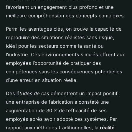
favorisent un engagement plus profond et une
meilleure compréhension des concepts complexes.
Parmi les avantages clés, on trouve la capacité de
reproduire des situations réalistes sans risque,
idéal pour les secteurs comme la santé ou
l’industrie. Ces environnements simulés offrent aux
employées l’opportunité de pratiquer des
compétences sans les conséquences potentielles
d’une erreur en situation réelle.
Des
études de cas
démontrent un impact positif :
une entreprise de fabrication a constaté une
augmentation de 30 % de l’efficacité de ses
employés après avoir adopté ces systèmes. Par
rapport aux méthodes traditionnelles, la
réalité