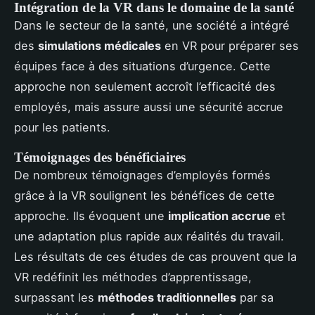
Intégration de la VR dans le domaine de la santé
Dans le secteur de la santé, une société a intégré
des
simulations médicales
en VR pour préparer ses
équipes face à des situations d’urgence. Cette
approche non seulement accroît l’efficacité des
employés, mais assure aussi une sécurité accrue
pour les patients.
Témoignages des bénéficiaires
De nombreux témoignages d’employés formés
grâce à la VR soulignent les bénéfices de cette
approche. Ils évoquent une
implication accrue
et
une adaptation plus rapide aux réalités du travail.
Les résultats de ces études de cas prouvent que la
VR redéfinit les méthodes d’apprentissage,
surpassant les
méthodes traditionnelles
par sa