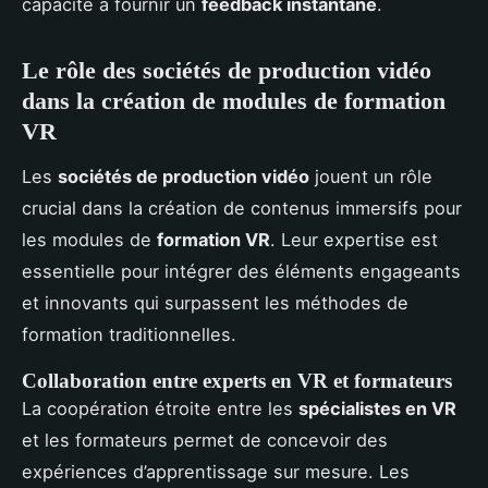
capacité à fournir un
feedback instantané
.
Le rôle des sociétés de production vidéo
dans la création de modules de formation
VR
Les
sociétés de production vidéo
jouent un rôle
crucial dans la création de contenus immersifs pour
les modules de
formation VR
. Leur expertise est
essentielle pour intégrer des éléments engageants
et innovants qui surpassent les méthodes de
formation traditionnelles.
Collaboration entre experts en VR et formateurs
La coopération étroite entre les
spécialistes en VR
et les formateurs permet de concevoir des
expériences d’apprentissage sur mesure. Les