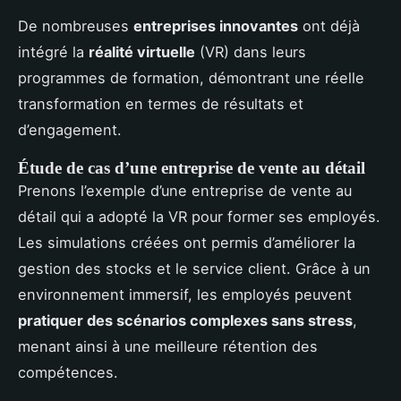
De nombreuses
entreprises innovantes
ont déjà
intégré la
réalité virtuelle
(VR) dans leurs
programmes de formation, démontrant une réelle
transformation en termes de résultats et
d’engagement.
Étude de cas d’une entreprise de vente au détail
Prenons l’exemple d’une entreprise de vente au
détail qui a adopté la VR pour former ses employés.
Les simulations créées ont permis d’améliorer la
gestion des stocks et le service client. Grâce à un
environnement immersif, les employés peuvent
pratiquer des scénarios complexes sans stress
,
menant ainsi à une meilleure rétention des
compétences.