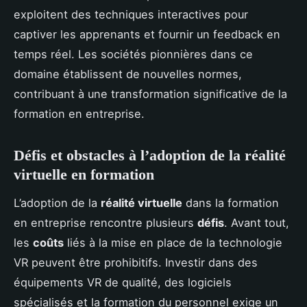
exploitent des techniques interactives pour
captiver les apprenants et fournir un feedback en
temps réel. Les sociétés pionnières dans ce
domaine établissent de nouvelles normes,
contribuant à une transformation significative de la
formation en entreprise.
Défis et obstacles à l’adoption de la réalité
virtuelle en formation
L’adoption de la
réalité virtuelle
dans la formation
en entreprise rencontre plusieurs
défis
. Avant tout,
les
coûts
liés à la mise en place de la technologie
VR peuvent être prohibitifs. Investir dans des
équipements VR de qualité, des logiciels
spécialisés et la formation du personnel exige un