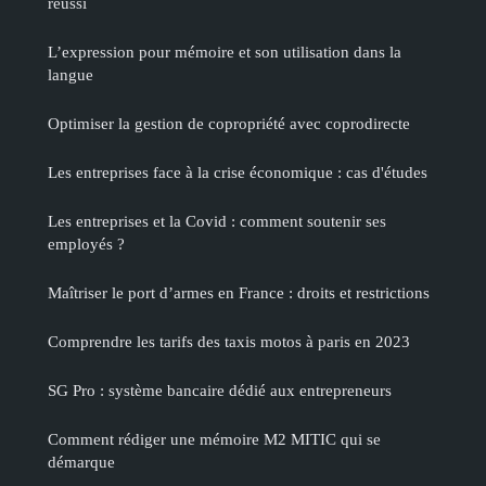
réussi
L’expression pour mémoire et son utilisation dans la
langue
Optimiser la gestion de copropriété avec coprodirecte
Les entreprises face à la crise économique : cas d'études
Les entreprises et la Covid : comment soutenir ses
employés ?
Maîtriser le port d’armes en France : droits et restrictions
Comprendre les tarifs des taxis motos à paris en 2023
SG Pro : système bancaire dédié aux entrepreneurs
Comment rédiger une mémoire M2 MITIC qui se
démarque