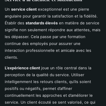
Un
service client
exceptionnel est une pierre
angulaire pour garantir la satisfaction et la fidélité.
Établir des
standards élevés
en matière de service
signifie non seulement répondre aux attentes, mais
les dépasser. Cela passe par une formation
continue des employés pour assurer une
interaction professionnelle et amicale avec les
clients.
L’expérience client
joue un rôle central dans la
perception de la qualité du service. Utiliser
intelligemment les retours clients, qu’ils soient
positifs ou négatifs, permet d’affiner
continuellement les approches et d’améliorer le
service. Un client écouté se sent valorisé, ce qui