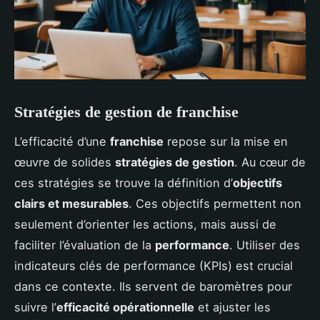
Stratégies de gestion de franchise
L’efficacité d’une
franchise
repose sur la mise en
œuvre de solides
stratégies de gestion
. Au cœur de
ces stratégies se trouve la définition d’
objectifs
clairs et mesurables
. Ces objectifs permettent non
seulement d’orienter les actions, mais aussi de
faciliter l’évaluation de la
performance
. Utiliser des
indicateurs clés de performance (KPIs) est crucial
dans ce contexte. Ils servent de baromètres pour
suivre l’
efficacité opérationnelle
et ajuster les