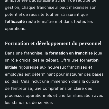
atmosphère d’adaptabilité au sein de l’équipe de
gestion, chaque franchiseur peut maximiser son
potentiel de réussite tout en s’assurant que
l’
efficacité
reste le maître mot dans toutes les
opérations.
Formation et développement du personnel
Dans une
franchise
, la
formation en franchise
joue
un rôle crucial dès le départ. Offrir une
formation
initiale
rigoureuse aux nouveaux franchisés et
employés est déterminant pour instaurer des bases
solides. Cela inclut une immersion dans la culture
de l’entreprise, une compréhension claire des
processus opérationnels et une familiarisation avec
les standards de service.