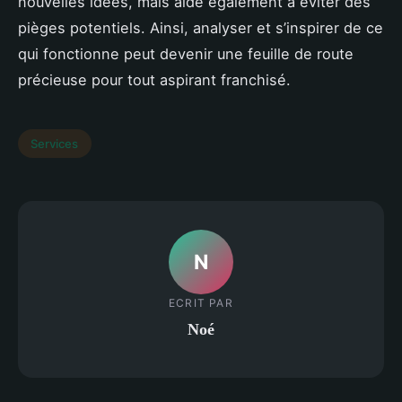
nouvelles idées, mais aide également à éviter des
pièges potentiels. Ainsi, analyser et s’inspirer de ce
qui fonctionne peut devenir une feuille de route
précieuse pour tout aspirant franchisé.
Services
N
ECRIT PAR
Noé