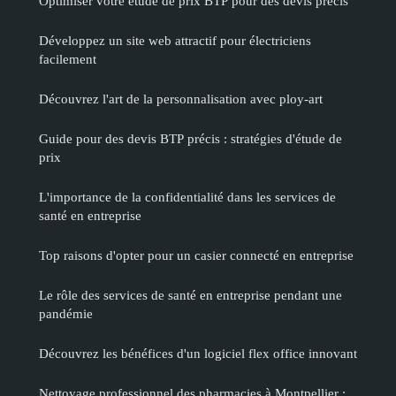
Optimiser votre étude de prix BTP pour des devis précis
Développez un site web attractif pour électriciens
facilement
Découvrez l'art de la personnalisation avec ploy-art
Guide pour des devis BTP précis : stratégies d'étude de
prix
L'importance de la confidentialité dans les services de
santé en entreprise
Top raisons d'opter pour un casier connecté en entreprise
Le rôle des services de santé en entreprise pendant une
pandémie
Découvrez les bénéfices d'un logiciel flex office innovant
Nettoyage professionnel des pharmacies à Montpellier :