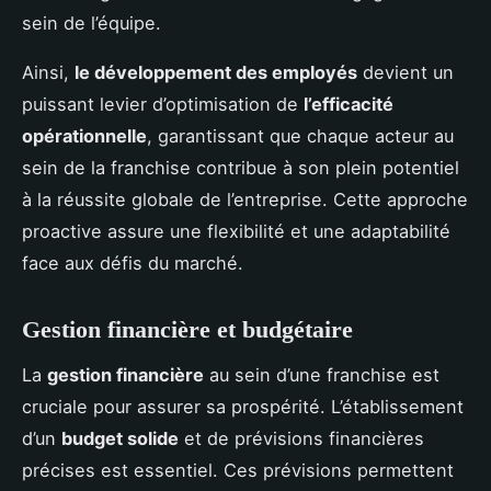
sein de l’équipe.
Ainsi,
le développement des employés
devient un
puissant levier d’optimisation de
l’efficacité
opérationnelle
, garantissant que chaque acteur au
sein de la franchise contribue à son plein potentiel
à la réussite globale de l’entreprise. Cette approche
proactive assure une flexibilité et une adaptabilité
face aux défis du marché.
Gestion financière et budgétaire
La
gestion financière
au sein d’une franchise est
cruciale pour assurer sa prospérité. L’établissement
d’un
budget solide
et de prévisions financières
précises est essentiel. Ces prévisions permettent