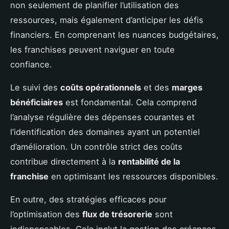
non seulement de planifier l’utilisation des
ressources, mais également d’anticiper les défis
financiers. En comprenant les nuances budgétaires,
les franchises peuvent naviguer en toute
confiance.
Le suivi des
coûts opérationnels
et des
marges
bénéficiaires
est fondamental. Cela comprend
l’analyse régulière des dépenses courantes et
l’identification des domaines ayant un potentiel
d’amélioration. Un contrôle strict des coûts
contribue directement à la
rentabilité de la
franchise
en optimisant les ressources disponibles.
En outre, des stratégies efficaces pour
l’optimisation des
flux de trésorerie
sont