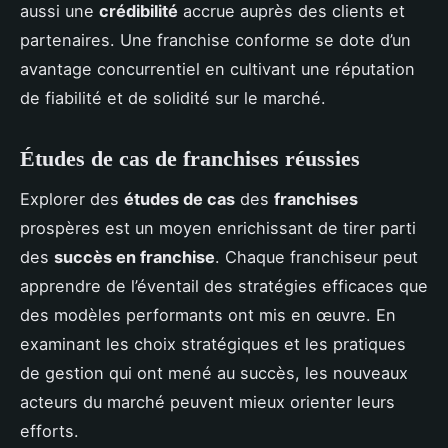
aussi une
crédibilité
accrue auprès des clients et
partenaires. Une franchise conforme se dote d’un
avantage concurrentiel en cultivant une réputation
de fiabilité et de solidité sur le marché.
Études de cas de franchises réussies
Explorer des
études de cas
des
franchises
prospères est un moyen enrichissant de tirer parti
des
succès en franchise
. Chaque franchiseur peut
apprendre de l’éventail des stratégies efficaces que
des modèles performants ont mis en œuvre. En
examinant les choix stratégiques et les pratiques
de gestion qui ont mené au succès, les nouveaux
acteurs du marché peuvent mieux orienter leurs
efforts.