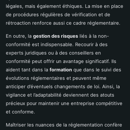
légales, mais également éthiques. La mise en place
de procédures régulières de vérification et de
rétroaction renforce aussi ce cadre réglementaire.
En outre, la
gestion des risques
liés à la non-
conformité est indispensable. Recourir à des
experts juridiques ou à des conseillers en
conformité peut offrir un avantage significatif. Ils
aident tant dans la
formation
que dans le suivi des
évolutions réglementaires et peuvent même
anticiper d’éventuels changements de loi. Ainsi, la
vigilance et l’adaptabilité deviennent des atouts
précieux pour maintenir une entreprise compétitive
et conforme.
Maîtriser les nuances de la réglementation confère