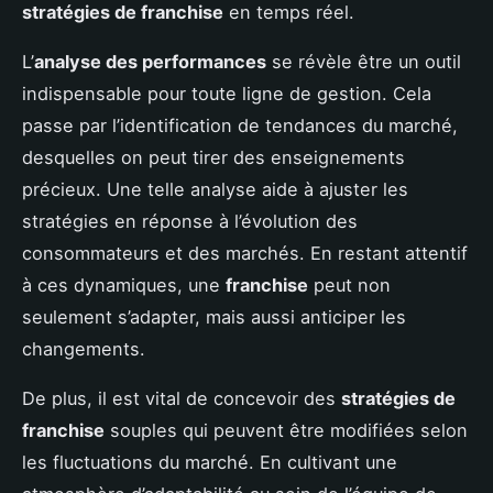
stratégies de franchise
en temps réel.
L’
analyse des performances
se révèle être un outil
indispensable pour toute ligne de gestion. Cela
passe par l’identification de tendances du marché,
desquelles on peut tirer des enseignements
précieux. Une telle analyse aide à ajuster les
stratégies en réponse à l’évolution des
consommateurs et des marchés. En restant attentif
à ces dynamiques, une
franchise
peut non
seulement s’adapter, mais aussi anticiper les
changements.
De plus, il est vital de concevoir des
stratégies de
franchise
souples qui peuvent être modifiées selon
les fluctuations du marché. En cultivant une