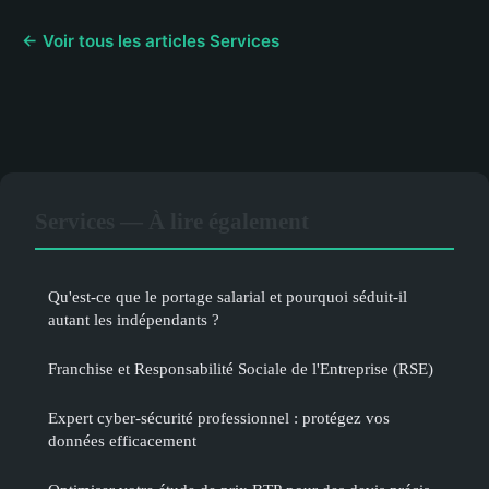
← Voir tous les articles Services
Services — À lire également
Qu'est-ce que le portage salarial et pourquoi séduit-il
autant les indépendants ?
Franchise et Responsabilité Sociale de l'Entreprise (RSE)
Expert cyber-sécurité professionnel : protégez vos
données efficacement