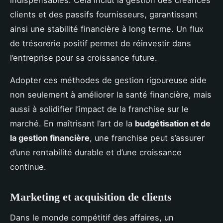
indispensables. Cela inclut la gestion des créances
clients et des passifs fournisseurs, garantissant
ainsi une stabilité financière à long terme. Un flux
de trésorerie positif permet de réinvestir dans
l’entreprise pour sa croissance future.
Adopter ces méthodes de gestion rigoureuse aide
non seulement à améliorer la santé financière, mais
aussi à solidifier l’impact de la franchise sur le
marché. En maîtrisant l’art de la
budgétisation et de
la gestion financière
, une franchise peut s’assurer
d’une rentabilité durable et d’une croissance
continue.
Marketing et acquisition de clients
Dans le monde compétitif des affaires, un