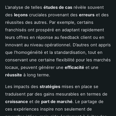
L’analyse de telles
études de cas
révèle souvent
des
leçons
cruciales provenant des
erreurs
et des
réussites des autres. Par exemple, certains
franchisés ont prospéré en adaptant rapidement
leurs offres en réponse au feedback client ou en
innovant au niveau opérationnel. D’autres ont appris
que l’homogénéité et la standardisation, tout en
conservant une certaine flexibilité pour les marchés
locaux, peuvent générer une
efficacité
et une
réussite
à long terme.
Les impacts des
stratégies
mises en place se
traduisent par des gains mesurables en termes de
croissance
et de
part de marché
. Le partage de
ces expériences inspire non seulement de