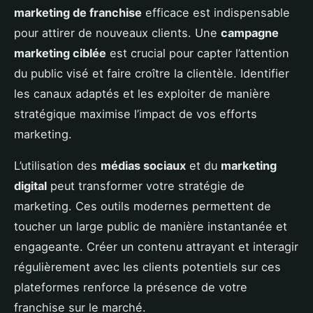
marketing de franchise
efficace est indispensable
pour attirer de nouveaux clients. Une
campagne
marketing ciblée
est crucial pour capter l’attention
du public visé et faire croître la clientèle. Identifier
les canaux adaptés et les exploiter de manière
stratégique maximise l’impact de vos efforts
marketing.
L’utilisation des
médias sociaux
et du
marketing
digital
peut transformer votre stratégie de
marketing. Ces outils modernes permettent de
toucher un large public de manière instantanée et
engageante. Créer un contenu attrayant et interagir
régulièrement avec les clients potentiels sur ces
plateformes renforce la présence de votre
franchise sur le marché.