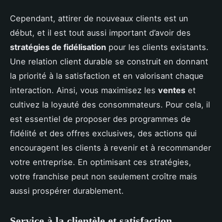
Cependant, attirer de nouveaux clients est un
début, et il est tout aussi important d’avoir des
stratégies de fidélisation
pour les clients existants.
Une relation client durable se construit en donnant
la priorité à la satisfaction et en valorisant chaque
interaction. Ainsi, vous maximisez les
ventes
et
cultivez la loyauté des consommateurs. Pour cela, il
est essentiel de proposer des programmes de
fidélité et des offres exclusives, des actions qui
encouragent les clients à revenir et à recommander
votre entreprise. En optimisant ces stratégies,
votre franchise peut non seulement croître mais
aussi prospérer durablement.
Service à la clientèle et satisfaction