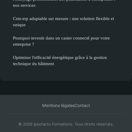
nos services
Crm-erp adaptable sur mesure : une solution flexible et
unique
Pourquoi investir dans un casier connecté pour votre
entreprise ?
Optimiser l'efficacité énergétique grâce à la gestion
technique du bâtiment
Mentions légales
Contact
© 2026 Ipsofacto Formations. Tous droits réservés.