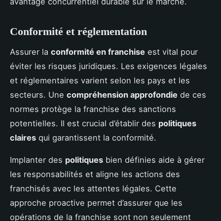
avantage concurrentiel durable sur le marché.
Conformité et réglementation
Assurer la
conformité en franchise
est vital pour
éviter les risques juridiques. Les exigences légales
et réglementaires varient selon les pays et les
secteurs. Une
compréhension approfondie
de ces
normes protège la franchise des sanctions
potentielles. Il est crucial d’établir des
politiques
claires
qui garantissent la conformité.
Implanter des
politiques
bien définies aide à gérer
les responsabilités et aligne les actions des
franchisés avec les attentes légales. Cette
approche proactive permet d’assurer que les
opérations de la franchise sont non seulement