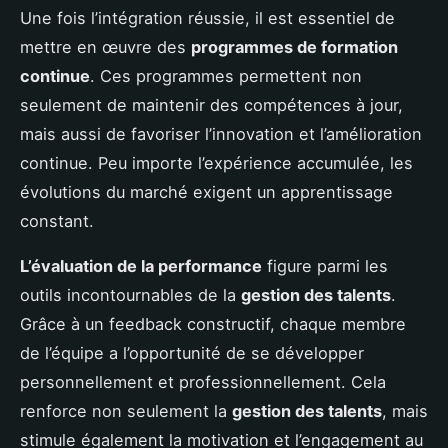
Une fois l’intégration réussie, il est essentiel de
mettre en œuvre des
programmes de formation
continue
. Ces programmes permettent non
seulement de maintenir des compétences à jour,
mais aussi de favoriser l’innovation et l’amélioration
continue. Peu importe l’expérience accumulée, les
évolutions du marché exigent un apprentissage
constant.
L’évaluation de la performance
figure parmi les
outils incontournables de la
gestion des talents
.
Grâce à un feedback constructif, chaque membre
de l’équipe a l’opportunité de se développer
personnellement et professionnellement. Cela
renforce non seulement la
gestion des talents
, mais
stimule également la motivation et l’engagement au