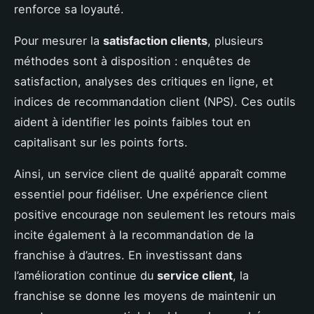
renforce sa loyauté.
Pour mesurer la
satisfaction clients
, plusieurs
méthodes sont à disposition : enquêtes de
satisfaction, analyses des critiques en ligne, et
indices de recommandation client (NPS). Ces outils
aident à identifier les points faibles tout en
capitalisant sur les points forts.
Ainsi, un service client de qualité apparaît comme
essentiel pour fidéliser. Une expérience client
positive encourage non seulement les retours mais
incite également à la recommandation de la
franchise à d’autres. En investissant dans
l’amélioration continue du
service client
, la
franchise se donne les moyens de maintenir un